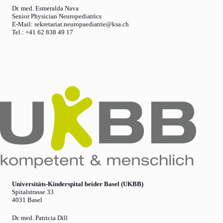
Dr. med. Esmeralda Nava
Senior Physician Neuropediatrics
E-Mail: sekretariat.neuropaediatrie@ksa.ch
Tel.: +41 62 838 49 17
Universitäts-Kinderspital beider Basel (UKBB)
Spitalstrasse 33
4031 Basel
Dr. med. Patricia Dill